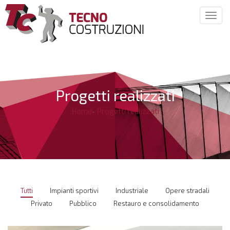
Togg
navig
Progetti realizzati
Home
Progetti realizzati
Tutti
Impianti sportivi
Industriale
Opere stradali
Privato
Pubblico
Restauro e consolidamento