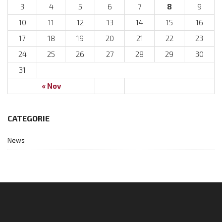
3
4
5
6
7
8
9
10
11
12
13
14
15
16
17
18
19
20
21
22
23
24
25
26
27
28
29
30
31
« Nov
CATEGORIE
News