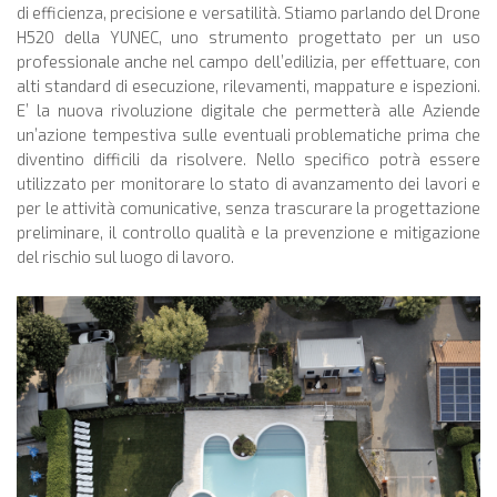
di efficienza, precisione e versatilità. Stiamo parlando del Drone
H520 della YUNEC, uno strumento progettato per un uso
professionale anche nel campo dell’edilizia, per effettuare, con
alti standard di esecuzione, rilevamenti, mappature e ispezioni.
E’ la nuova rivoluzione digitale che permetterà alle Aziende
un’azione tempestiva sulle eventuali problematiche prima che
diventino difficili da risolvere. Nello specifico potrà essere
utilizzato per monitorare lo stato di avanzamento dei lavori e
per le attività comunicative, senza trascurare la progettazione
preliminare, il controllo qualità e la prevenzione e mitigazione
del rischio sul luogo di lavoro.